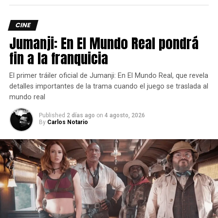
CINE
Jumanji: En El Mundo Real pondrá
fin a la franquicia
El primer tráiler oficial de Jumanji: En El Mundo Real, que revela
detalles importantes de la trama cuando el juego se traslada al
mundo real
Published
2 días ago
on
4 agosto, 2026
By
Carlos Notario