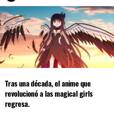
Tras una década, el anime que
revolucionó a las magical girls
regresa.