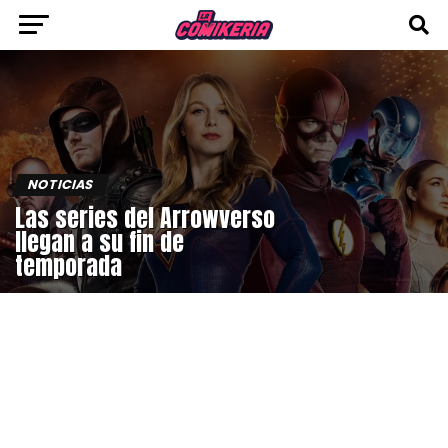
NOTICIAS
Las series del Arrowverso
llegan a su fin de
temporada