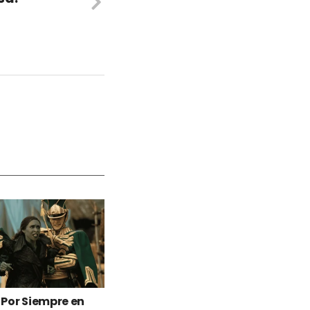
Por Siempre en