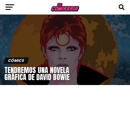
CÓMICS
TENDREMOS UNA NOVELA
GRÁFICA DE DAVID BOWIE