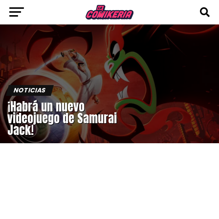
NOTICIAS
¡Habrá un nuevo
videojuego de Samurai
Jack!