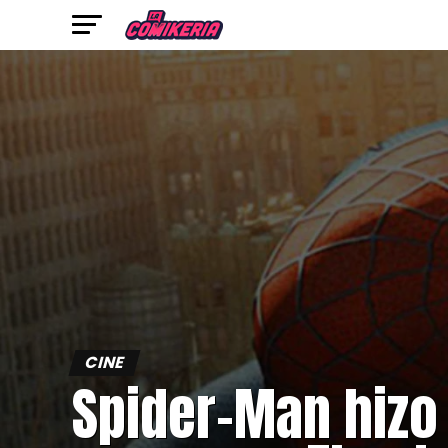
CINE
Spider-Man hizo