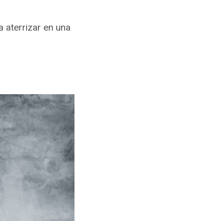
a aterrizar en una