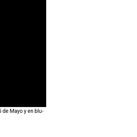
5 de Mayo y en blu-