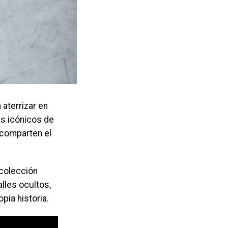
 aterrizar en
s icónicos de
 comparten el
 colección
lles ocultos,
pia historia.