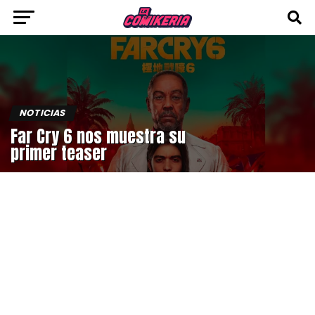
NOTICIAS
Far Cry 6 nos muestra su
primer teaser