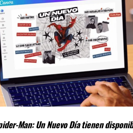
pider-Man: Un Nuevo Día tienen disponi