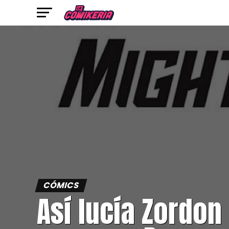
CÓMICS
Así lucía Zordon