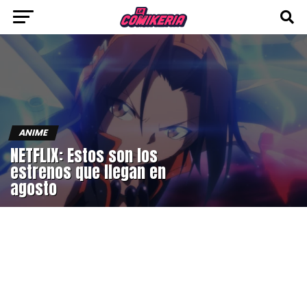
ANIME
NETFLIX: Estos son los
estrenos que llegan en
agosto