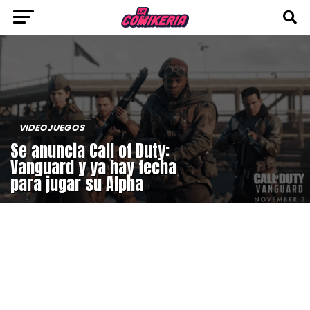
VIDEOJUEGOS
Se anuncia Call of Duty:
Vanguard y ya hay fecha
para jugar su Alpha