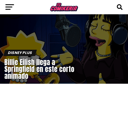
DISNEY PLUS
Billie Eilish llega a
Springfield en este corto
animado