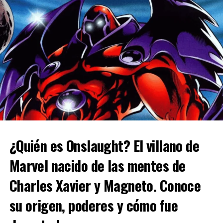
Yosimar Astivia
¿Quién es Onslaught? El villano de
Marvel nacido de las mentes de
Charles Xavier y Magneto. Conoce
su origen, poderes y cómo fue