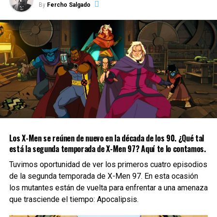
By
Fercho Salgado
Los X-Men se reúnen de nuevo en la década de los 90. ¿Qué tal
está la segunda temporada de X-Men 97? Aquí te lo contamos.
Tuvimos oportunidad de ver los primeros cuatro episodios
de la segunda temporada de X-Men 97. En esta ocasión
los mutantes están de vuelta para enfrentar a una amenaza
que trasciende el tiempo: Apocalipsis.