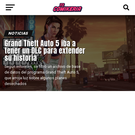
NOTICIAS
Grand Theft Auto 5 iba a
tener un DLC para extender
su historia
Según informes, se filtró un archivo de base
de datos del programa Grand Theft Auto 5,
que arroja luz sobre algunos planes
desechados