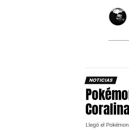
NOTICIAS
Pokémon
Coralina
Llegó el Pokémon 