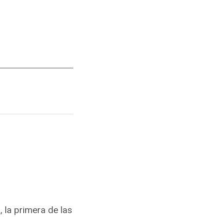
 la primera de las