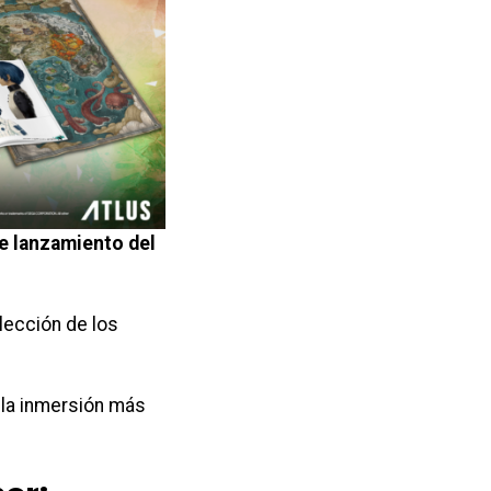
e lanzamiento del
lección de los
 la inmersión más