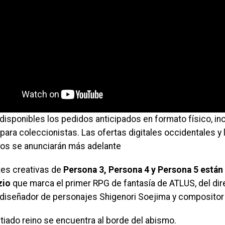
disponibles los pedidos anticipados en formato físico, in
para coleccionistas. Las ofertas digitales occidentales y
dos se anunciarán más adelante
es creativas de
Persona 3, Persona 4 y Persona 5 están
zio
que marca el primer RPG de fantasía de ATLUS, del dir
 diseñador de personajes Shigenori Soejima y compositor
tiado reino se encuentra al borde del abismo.