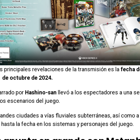
s principales revelaciones de la transmisión es la
fecha d
1 de octubre de 2024.
narrado por
Hashino-san
llevó a los espectadores a una se
s escenarios del juego.
andes ciudades a vías fluviales subterráneas, así como a
 hasta la fecha en los sistemas y personajes del juego.