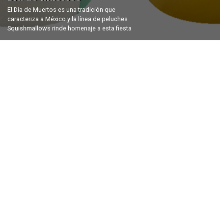
El Día de Muertos es una tradición que
caracteriza a México y la línea de peluches
Squishmallows rinde homenaje a esta fiesta