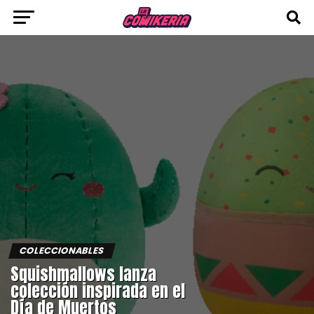
COLECCIONABLES
Squishmallows lanza
colección inspirada en el
Día de Muertos