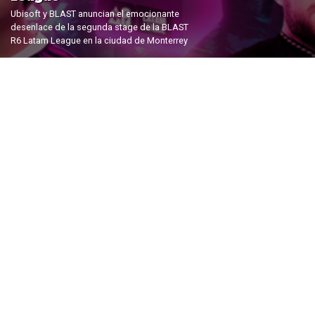
Ubisoft y BLAST anuncian el emocionante
desenlace de la segunda stage de la BLAST
R6 Latam League en la ciudad de Monterrey