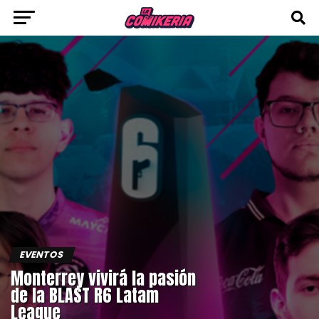
EVENTOS
Monterrey vivirá la pasión
de la BLAST R6 Latam
League