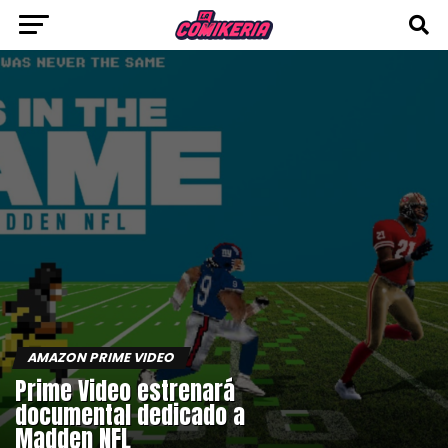
AMAZON PRIME VIDEO
Prime Video estrenará
documental dedicado a
Madden NFL