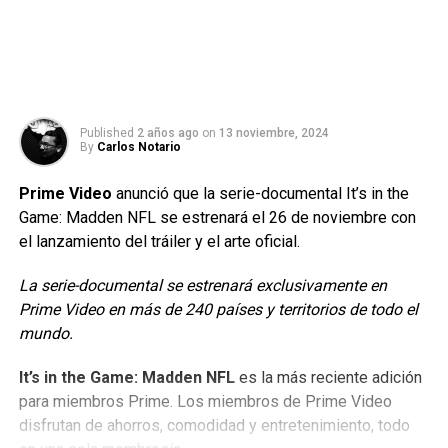
Published
2 años ago
on
13 noviembre, 2024
By
Carlos Notario
Prime Video
anunció que la serie-documental It’s in the
Game: Madden NFL se estrenará el 26 de noviembre con
el lanzamiento del tráiler y el arte oficial.
La serie-documental se estrenará exclusivamente en
Prime Video en más de 240 países y territorios de todo el
mundo.
It’s in the Game: Madden NFL
es la más reciente adición
para miembros Prime. Los miembros de Prime Video
disfrutan de ahorros, comodidad y entretenimiento, todo