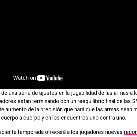
e una serie de ajustes en la jugabilidad de las armas a lo
adores están terminando con un reequilibrio final de las 
te aumento de la precisión que hará que las armas sean m
cuerpo a cuerpo y en los encuentros uno contra uno.
eciente temporada ofrecerá a los jugadores nuevas
reco