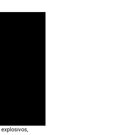
 explosivos,