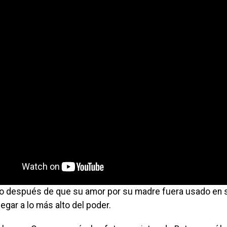
o después de que su amor por su madre fuera usado en su
legar a lo más alto del poder.