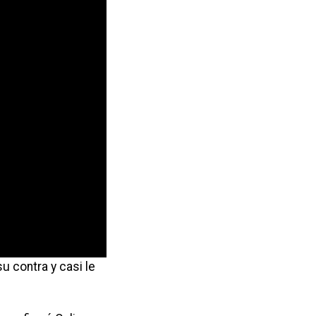
 contra y casi le