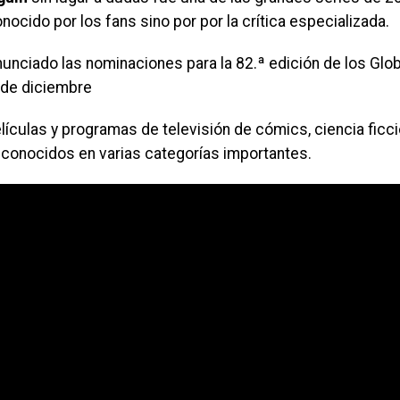
nocido por los fans sino por por la crítica especializada.
nunciado las nominaciones para la 82.ª edición de los Glo
 de diciembre
lículas y programas de televisión de cómics, ciencia ficció
econocidos en varias categorías importantes.