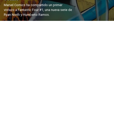
Marvel Comics ha compartido un primer
vistazo a Fantastic Four #1, una nueva serie de
Ryan North y Humberto Ramos.