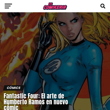
CÓMICS
Fantastic Four: El arte de
Humberto Ramos en nuevo
cómic