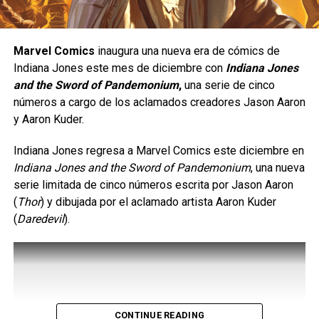
Ramos.
Marvel Comics
inaugura una nueva era de cómics de
Indiana Jones este mes de diciembre con
Indiana Jones
and the Sword of Pandemonium
,
una serie de cinco
números a cargo de los aclamados creadores Jason Aaron
y Aaron Kuder.
Indiana Jones regresa a Marvel Comics este diciembre en
Indiana Jones and the Sword of Pandemonium
, una nueva
serie limitada de cinco números escrita por Jason Aaron
(
Thor
) y dibujada por el aclamado artista Aaron Kuder
(
Daredevil
).
CONTINUE READING