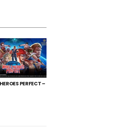
HEROES PERFECT –