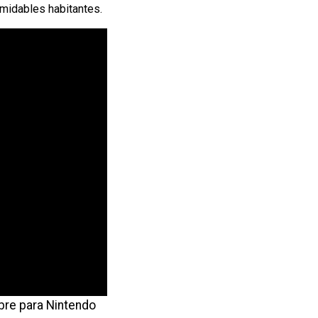
midables habitantes.
bre para Nintendo