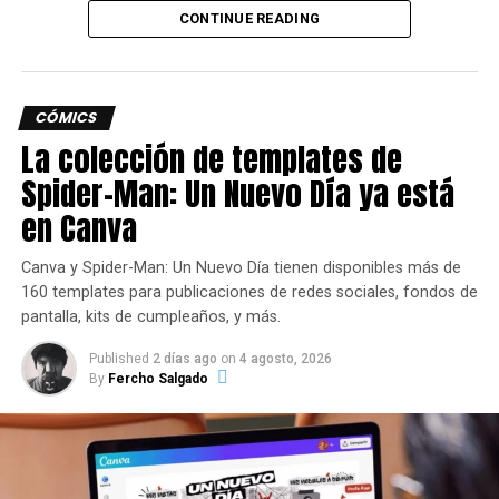
CONTINUE READING
CÓMICS
La colección de templates de
Spider-Man: Un Nuevo Día ya está
en Canva
Canva y Spider-Man: Un Nuevo Día tienen disponibles más de
160 templates para publicaciones de redes sociales, fondos de
pantalla, kits de cumpleaños, y más.
Published
2 días ago
on
4 agosto, 2026
By
Fercho Salgado