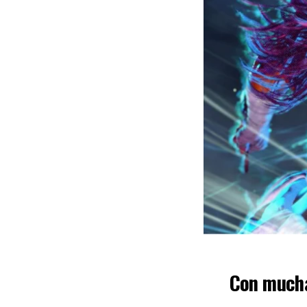
Con mucha