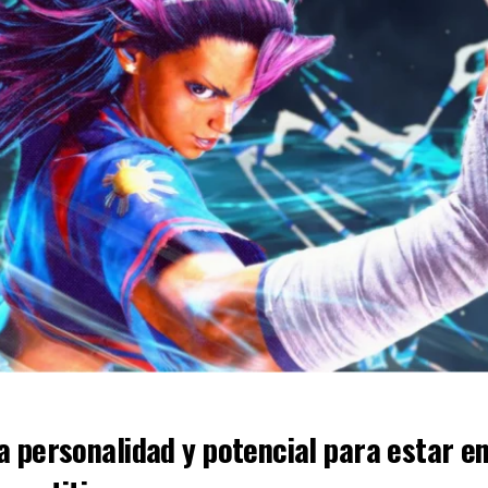
 personalidad y potencial para estar en