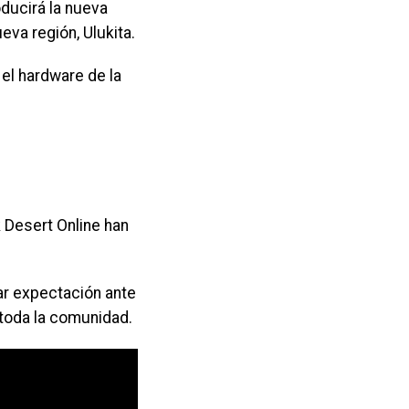
oducirá la nueva
eva región, Ulukita.
el hardware de la
 Desert Online han
r expectación ante
toda la comunidad.