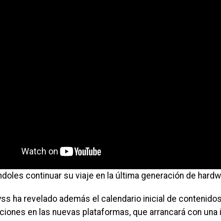
doles continuar su viaje en la última generación de hard
yss ha revelado además el calendario inicial de contenido
aciones en las nuevas plataformas, que arrancará con una