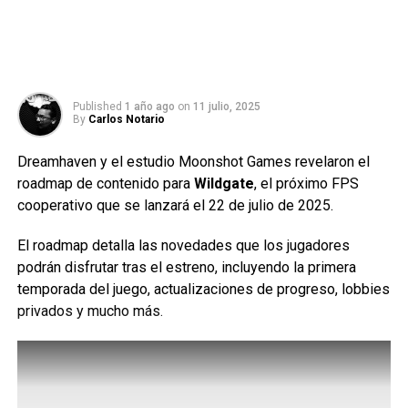
Published
1 año ago
on
11 julio, 2025
By
Carlos Notario
Dreamhaven y el estudio Moonshot Games revelaron el
roadmap de contenido para
Wildgate
, el próximo FPS
cooperativo que se lanzará el 22 de julio de 2025.
El roadmap detalla las novedades que los jugadores
podrán disfrutar tras el estreno, incluyendo la primera
temporada del juego, actualizaciones de progreso, lobbies
privados y mucho más.