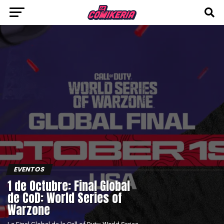
EVENTOS
1 de Octubre: Final Global
de CoD: World Series of
Warzone