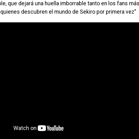
, que dejará una huella imborrable tanto en los fans más
quienes descubren el mundo de Sekiro por primera vez”