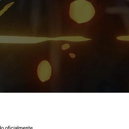
do oficialmente