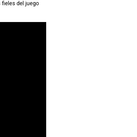
 fieles del juego