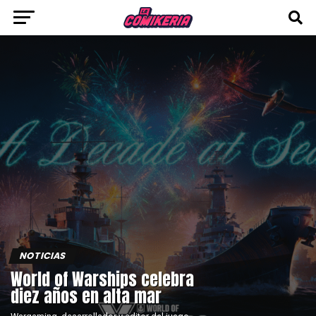
NOTICIAS
World of Warships celebra
diez años en alta mar