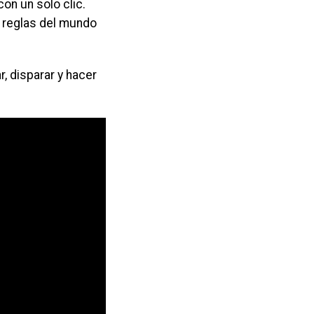
on un solo clic.
s reglas del mundo
, disparar y hacer