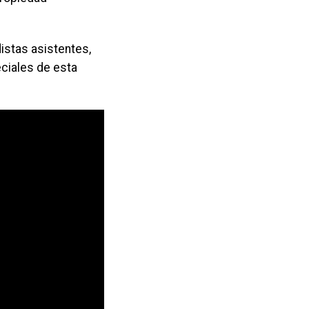
istas asistentes,
eciales de esta