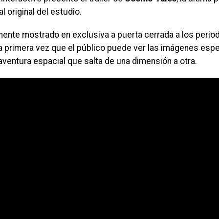
al original del estudio.
mente mostrado en exclusiva a puerta cerrada a los period
la primera vez que el público puede ver las imágenes esp
aventura espacial que salta de una dimensión a otra.