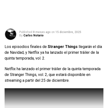
Published
8 meses ago
on
15 diciembre, 2025
By
Carlos Notario
Los episodios finales de
Stranger Things
llegarán el día
de Navidad, y Netflix ya ha lanzado el primer tráiler de la
quinta temporada, vol. 2.
Netflix ha lanzado el primer tráiler de la quinta temporada
de Stranger Things, vol. 2, que estará disponible en
streaming a partir del 25 de diciembre.