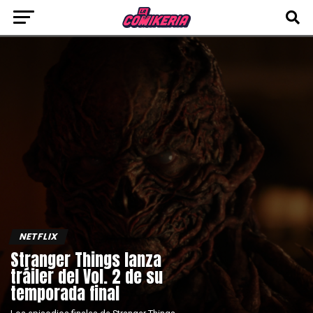
NETFLIX
Stranger Things lanza
tráiler del Vol. 2 de su
temporada final