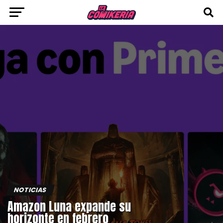
NOTICIAS
Amazon Luna expande su
horizonte en febrero