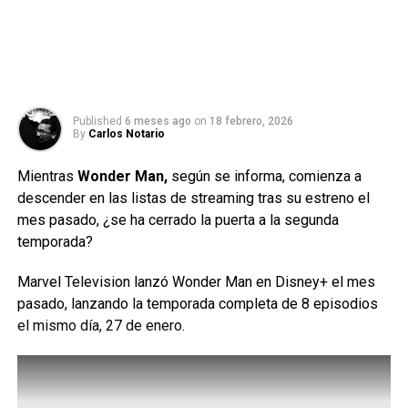
Published
6 meses ago
on
18 febrero, 2026
By
Carlos Notario
Mientras
Wonder Man,
según se informa, comienza a
descender en las listas de streaming tras su estreno el
mes pasado, ¿se ha cerrado la puerta a la segunda
temporada?
Marvel Television lanzó Wonder Man en Disney+ el mes
pasado, lanzando la temporada completa de 8 episodios
el mismo día, 27 de enero.