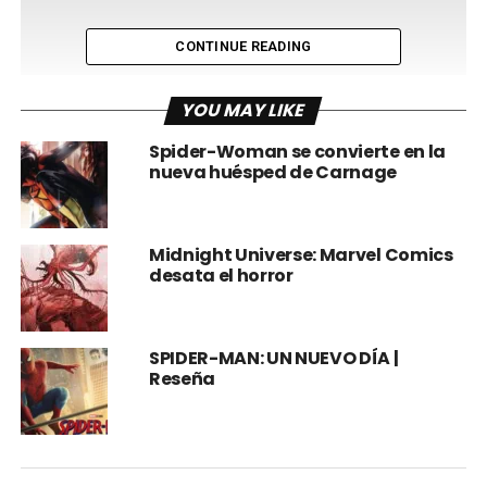
CONTINUE READING
YOU MAY LIKE
Spider-Woman se convierte en la
nueva huésped de Carnage
Midnight Universe: Marvel Comics
desata el horror
SPIDER-MAN: UN NUEVO DÍA |
Reseña