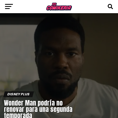
DISNEY PLUS
Wonder Man podría no
renovar para una segunda
temporada