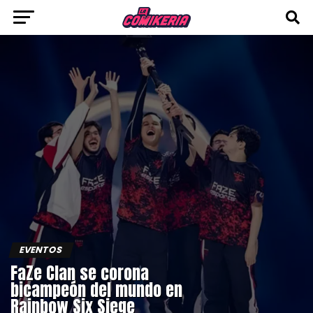
EVENTOS
FaZe Clan se corona
bicampeón del mundo en
Rainbow Six Siege