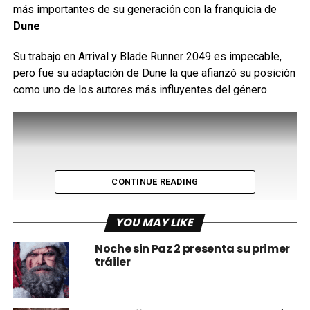
más importantes de su generación con la franquicia de
Dune
Su trabajo en Arrival y Blade Runner 2049 es impecable,
pero fue su adaptación de Dune la que afianzó su posición
como uno de los autores más influyentes del género.
CONTINUE READING
YOU MAY LIKE
Noche sin Paz 2 presenta su primer
tráiler