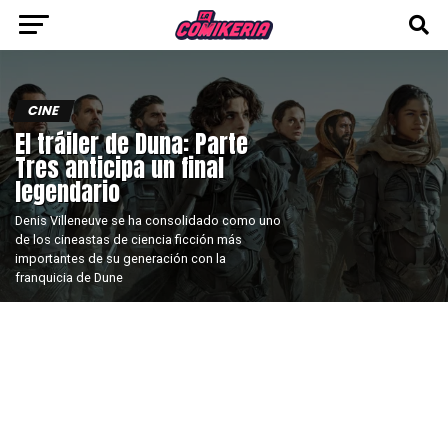
CINE
El tráiler de Duna: Parte
Tres anticipa un final
legendario
Denis Villeneuve se ha consolidado como uno
de los cineastas de ciencia ficción más
importantes de su generación con la
franquicia de Dune