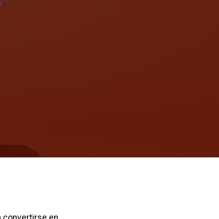
 convertirse en