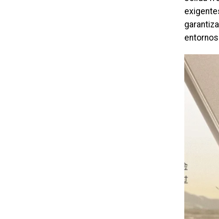
exigente
garantiza
entornos 