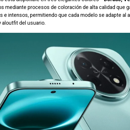
os mediante procesos de coloración de alta calidad que g
s e intensos, permitiendo que cada modelo se adapte al 
 aloutfit del usuario.