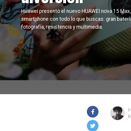
Huawei presentó el nuevo HUAWEI nova 15 Max,
smartphone con todo lo que buscas: gran baterí
fotografía, resistencia y multimedia.
P
B