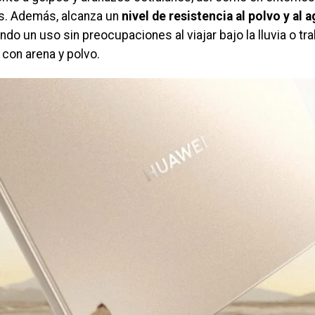
s. Además, alcanza un
nivel de resistencia al polvo y al 
ndo un uso sin preocupaciones al viajar bajo la lluvia o trab
con arena y polvo.