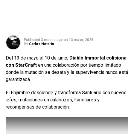
Published
3 meses ago
on
13 mayo, 2026
By
Carlos Notario
Del 13 de mayo al 10 de junio,
Diablo Immortal colisiona
con StarCraft
en una colaboración por tiempo limitado
donde la mutación se desata y la supervivencia nunca está
garantizada.
El Enjambre desciende y transforma Santuario con nuevos
jefes, mutaciones en calabozos, Familiares y
recompensas de colaboración.