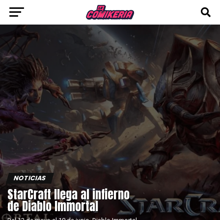
NOTICIAS
StarCraft llega al infierno
de Diablo Immortal