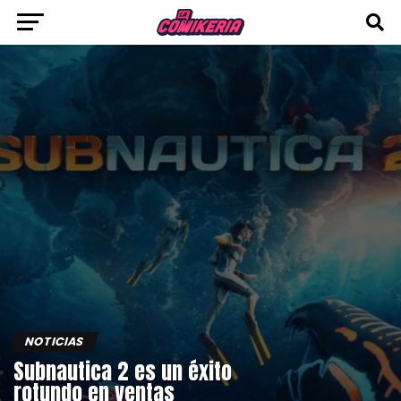
NOTICIAS
Subnautica 2 es un éxito
rotundo en ventas