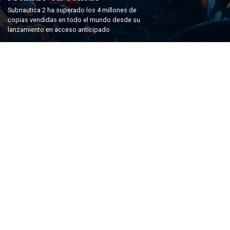
Subnautica 2 ha superado los 4 millones de
copias vendidas en todo el mundo desde su
lanzamiento en acceso anticipado