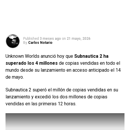
Published
3 meses ago
on
21 mayo, 2026
By
Carlos Notario
Unknown Worlds anunció hoy que
Subnautica 2 ha
superado los 4 millones
de copias vendidas en todo el
mundo desde su lanzamiento en acceso anticipado el 14
de mayo.
Subnautica 2 superó el millón de copias vendidas en su
lanzamiento y excedió los dos millones de copias
vendidas en las primeras 12 horas.