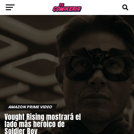
AMAZON PRIME VIDEO
Vought Rising mostrará el
lado más heroico de
Soldier Boy