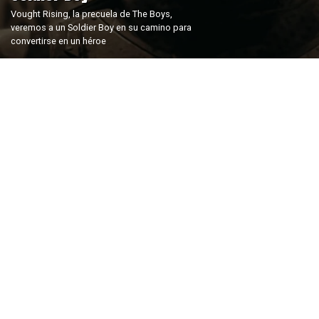
Vought Rising, la precuela de The Boys,
veremos a un Soldier Boy en su camino para
convertirse en un héroe