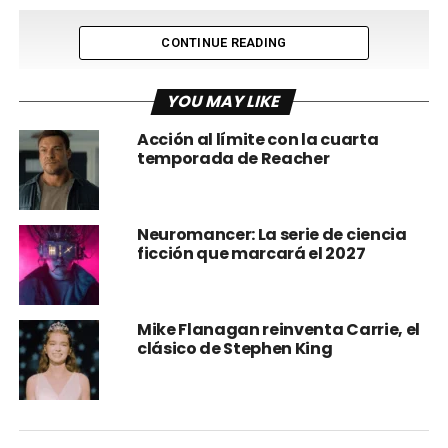
CONTINUE READING
YOU MAY LIKE
Acción al límite con la cuarta
temporada de Reacher
Neuromancer: La serie de ciencia
ficción que marcará el 2027
Mike Flanagan reinventa Carrie, el
clásico de Stephen King