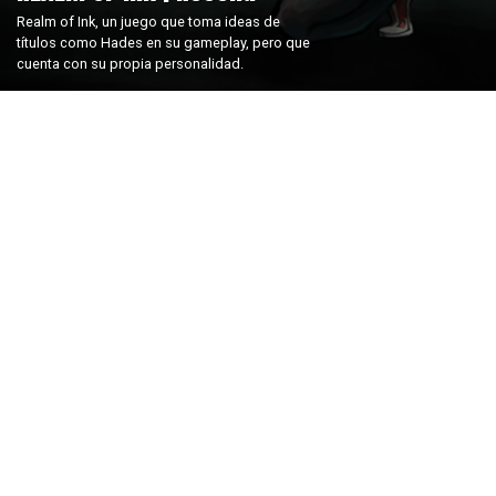
Realm of Ink, un juego que toma ideas de
títulos como Hades en su gameplay, pero que
cuenta con su propia personalidad.