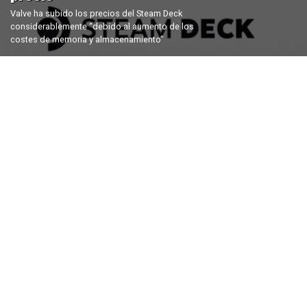
Valve ha subido los precios del Steam Deck
considerablemente “debido al aumento de los
costes de memoria y almacenamiento”