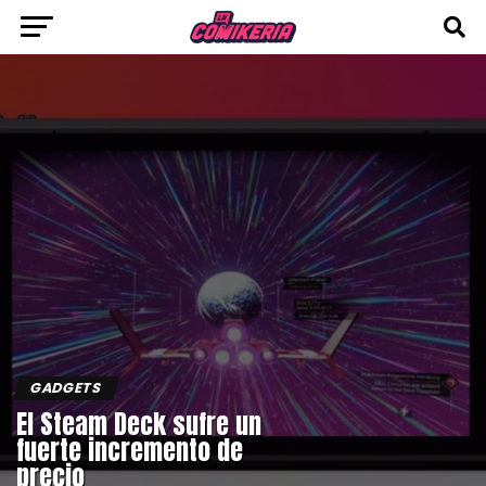
GADGETS
El Steam Deck sufre un
fuerte incremento de
precio