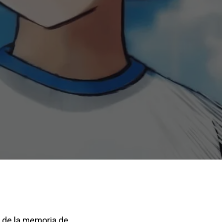
e de la memoria de