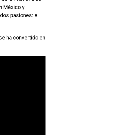
en México y
 dos pasiones: el
se ha convertido en