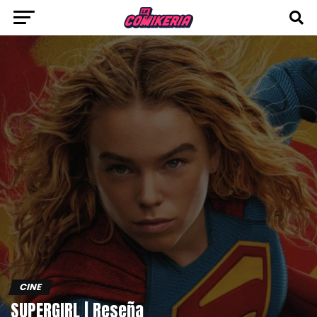
CINE
SUPERGIRL | Reseña