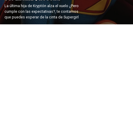
La última hija de Kryptón alza el vuelo ¿Pero
cumple con las expectativas?, te contamos
que puedes esperar de la cinta de Supergirl