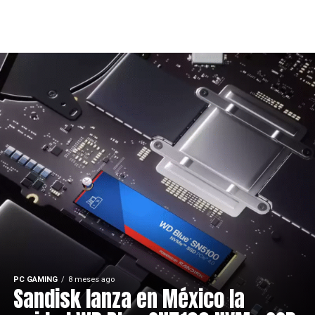
PC GAMING
8 meses ago
Sandisk lanza en México la