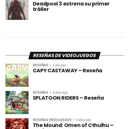
Deadpool 3 estrena su primer
tráiler
RESEÑAS DE VIDEOJUEGOS
RESEÑAS
1 día ago
CAPY CASTAWAY – Reseña
RESEÑAS
4 días ago
SPLATOON RIDERS – Reseña
RESEÑAS VIDEOJUEGOS
5 días ago
The Mound: Omen of Cthulhu –