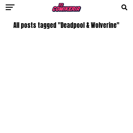
All posts tagged "Deadpool & Wolverine"