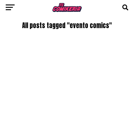
All posts tagged "evento comics"