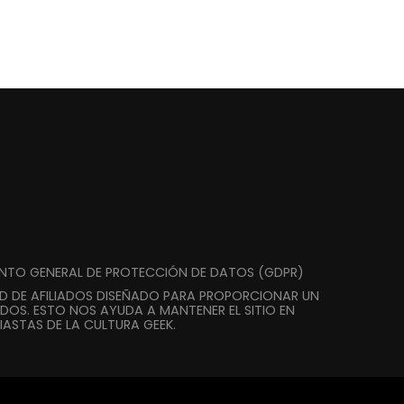
ENTO GENERAL DE PROTECCIÓN DE DATOS (GDPR)
AD DE AFILIADOS DISEÑADO PARA PROPORCIONAR UN
DOS. ESTO NOS AYUDA A MANTENER EL SITIO EN
ASTAS DE LA CULTURA GEEK.