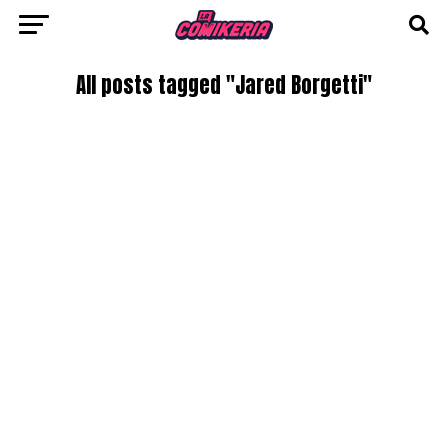
All posts tagged "Jared Borgetti"