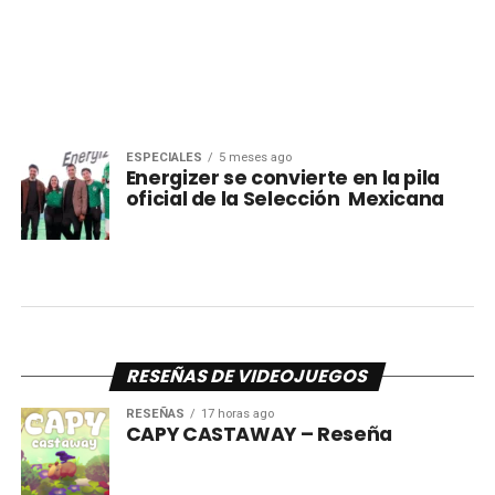
ESPECIALES
5 meses ago
Energizer se convierte en la pila
oficial de la Selección Mexicana
RESEÑAS DE VIDEOJUEGOS
RESEÑAS
17 horas ago
CAPY CASTAWAY – Reseña