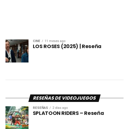
CINE
11 meses ago
LOS ROSES (2025) | Reseña
RESEÑAS DE VIDEOJUEGOS
RESEÑAS
2 días ago
SPLATOON RIDERS – Reseña