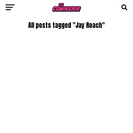
All posts tagged "Jay Roach"