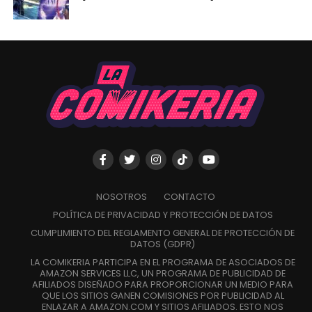
NOSOTROS
CONTACTO
POLÍTICA DE PRIVACIDAD Y PROTECCIÓN DE DATOS
CUMPLIMIENTO DEL REGLAMENTO GENERAL DE PROTECCIÓN DE
DATOS (GDPR)
LA COMIKERIA PARTICIPA EN EL PROGRAMA DE ASOCIADOS DE
AMAZON SERVICES LLC, UN PROGRAMA DE PUBLICIDAD DE
AFILIADOS DISEÑADO PARA PROPORCIONAR UN MEDIO PARA
QUE LOS SITIOS GANEN COMISIONES POR PUBLICIDAD AL
ENLAZAR A AMAZON.COM Y SITIOS AFILIADOS. ESTO NOS