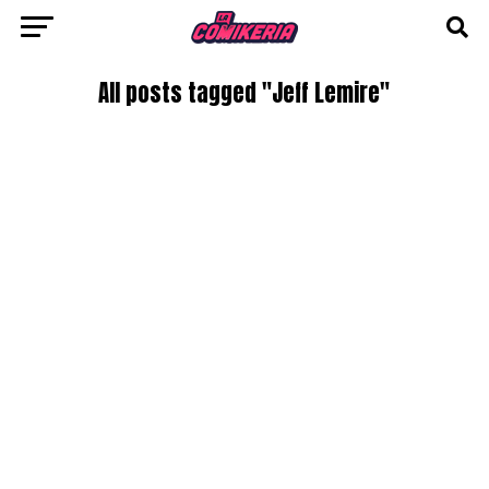
All posts tagged "Jeff Lemire"